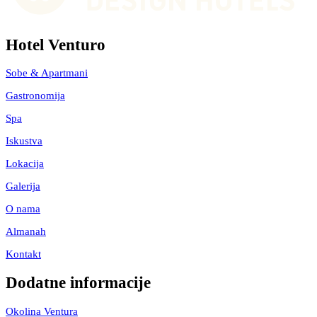
Hotel Venturo
Sobe & Apartmani
Gastronomija
Spa
Iskustva
Lokacija
Galerija
O nama
Almanah
Kontakt
Dodatne informacije
Okolina Ventura