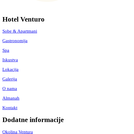
Hotel Venturo
Sobe & Apartmani
Gastronomija
Spa
Iskustva
Lokacija
Galerija
O nama
Almanah
Kontakt
Dodatne informacije
Okolina Ventura