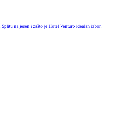
 Splitu na jesen i zašto je Hotel Venturo idealan izbor.