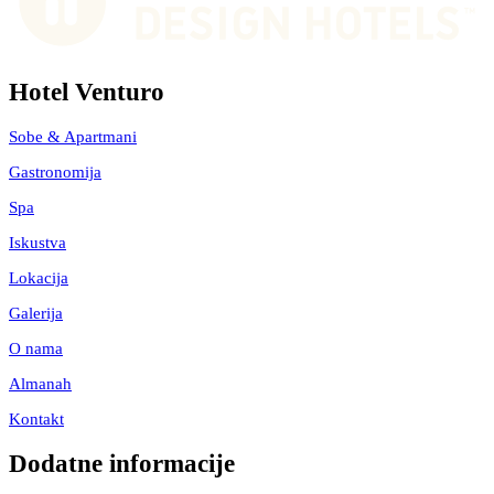
Hotel Venturo
Sobe & Apartmani
Gastronomija
Spa
Iskustva
Lokacija
Galerija
O nama
Almanah
Kontakt
Dodatne informacije